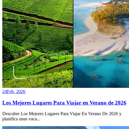
24
Feb
,
2026
Los Mejores Lugares Para Viajar en Verano de 2026
Descubre Los Mejores Lugares Para Viajar En Verano De 2026 y
planifica unas vaca
...