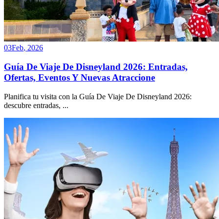
03
Feb
,
2026
Guía De Viaje De Disneyland 2026: Entradas,
Ofertas, Eventos Y Nuevas Atraccione
Planifica tu visita con la Guía De Viaje De Disneyland 2026:
descubre entradas,
...