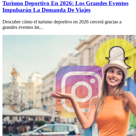
Turismo Deportivo En 2026: Los Grandes Eventos
Impulsarán La Demanda De Viajes
Descubre cómo el turismo deportivo en 2026 crecerá gracias a
grandes eventos int
...