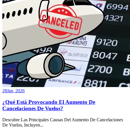
28
Jan
,
2026
¿Qué Está Provocando El Aumento De
Cancelaciones De Vuelos?
Descubre Las Principales Causas Del Aumento De Cancelaciones
De Vuelos, Incluyen
...