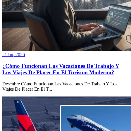
21
Jan
,
2026
¿Cómo Funcionan Las Vacaciones De Trabajo Y
Los Viajes De Placer En El Turismo Moderno?
Descubre Cómo Funcionan Las Vacaciones De Trabajo Y Los
Viajes De Placer En El T
...