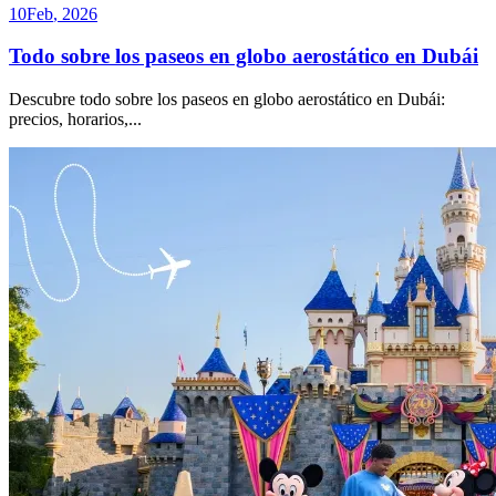
10
Feb
,
2026
Todo sobre los paseos en globo aerostático en Dubái
Descubre todo sobre los paseos en globo aerostático en Dubái:
precios, horarios,
...