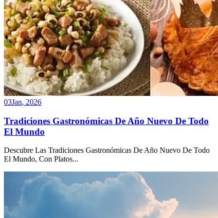
03
Jan
,
2026
Tradiciones Gastronómicas De Año Nuevo De Todo
El Mundo
Descubre Las Tradiciones Gastronómicas De Año Nuevo De Todo
El Mundo, Con Platos
...