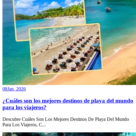
08
Jan
,
2026
¿Cuáles son los mejores destinos de playa del mundo
para los viajeros?
Descubre Cuáles Son Los Mejores Destinos De Playa Del Mundo
Para Los Viajeros, C
...