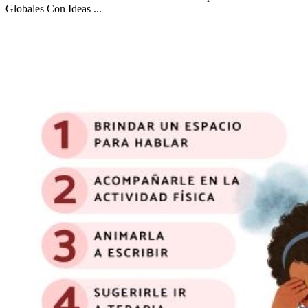
Globales Con Ideas
...