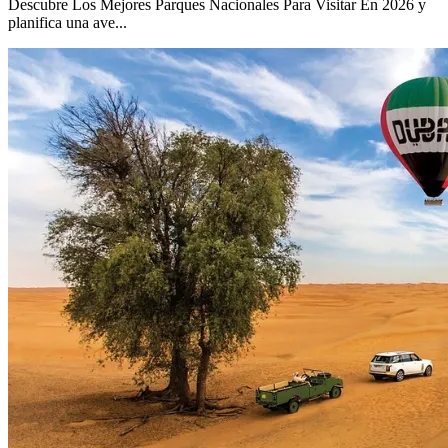
Descubre Los Mejores Parques Nacionales Para Visitar En 2026 y
planifica una ave
...