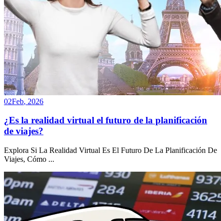
02
Feb
,
2026
¿Es la realidad virtual el futuro de la planificación
de viajes?
Explora Si La Realidad Virtual Es El Futuro De La Planificación De
Viajes, Cómo
...