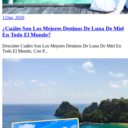
12
Jan
,
2026
¿Cuáles Son Los Mejores Destinos De Luna De Miel
En Todo El Mundo?
Descubre Cuáles Son Los Mejores Destinos De Luna De Miel En
Todo El Mundo, Con P
...