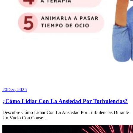
20
Dec
,
2025
¿Cómo Lidiar Con La Ansiedad Por Turbulencias?
Descubre Cómo Lidiar Con La Ansiedad Por Turbulencias Durante
Un Vuelo Con Conse
...