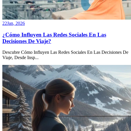
22
Jan
,
2026
¿Cómo Influyen Las Redes Sociales En Las
Decisiones De Viaje?
Descubre Cómo Influyen Las Redes Sociales En Las Decisiones De
Viaje, Desde Insp
...