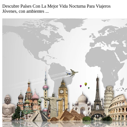
Descubre Países Con La Mejor Vida Nocturna Para Viajeros
Jóvenes, con ambientes
...