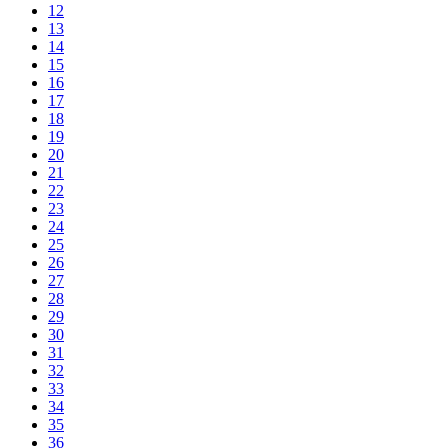
12
13
14
15
16
17
18
19
20
21
22
23
24
25
26
27
28
29
30
31
32
33
34
35
36