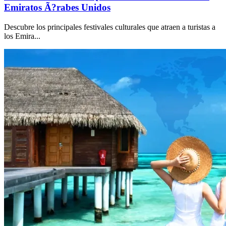
Emiratos Ã?rabes Unidos
Descubre los principales festivales culturales que atraen a turistas a
los Emira
...