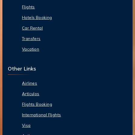
Flights
Hotels Booking
Car Rental
Transfers
Vacation
Other Links
Airlines
Artículos
Flights Booking
International Flights
Visa