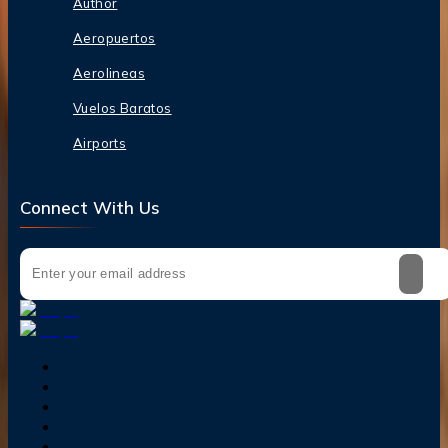
Author
Aeropuertos
Aerolineas
Vuelos Baratos
Airports
Connect With Us