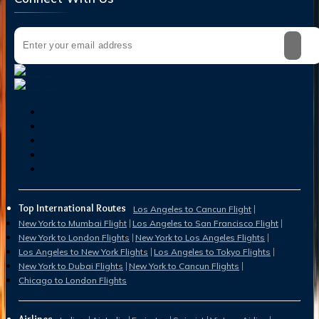
Top International Routes
Los Angeles to Cancun Flight
New York to Mumbai Flight
Los Angeles to San Francisco Flight
New York to London Flights
New York to Los Angeles Flights
Los Angeles to New York Flights
Los Angeles to Tokyo Flights
New York to Dubai Flights
New York to Cancun Flights
Chicago to London Flights