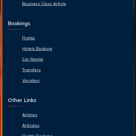
Business Class Article
Bookings
Flights
Hotels Booking
Car Rental
Transfers
Vacation
Other Links
Airlines
Artículos
Flights Booking