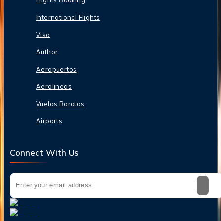
International Flights
Visa
Author
Aeropuertos
Aerolineas
Vuelos Baratos
Airports
Connect With Us