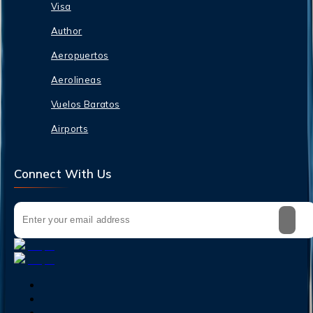
Visa
Author
Aeropuertos
Aerolineas
Vuelos Baratos
Airports
Connect With Us