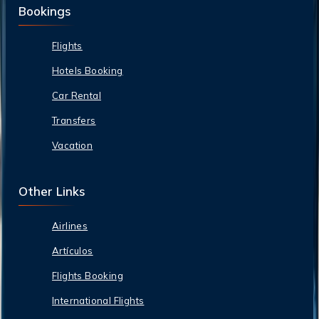
Bookings
Flights
Hotels Booking
Car Rental
Transfers
Vacation
Other Links
Airlines
Artículos
Flights Booking
International Flights