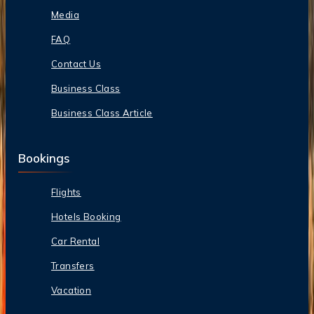
Media
FAQ
Contact Us
Business Class
Business Class Article
Bookings
Flights
Hotels Booking
Car Rental
Transfers
Vacation