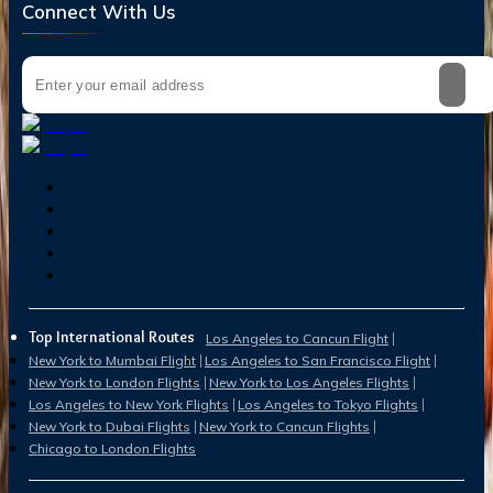
Connect With Us
Top International Routes
Los Angeles to Cancun Flight
New York to Mumbai Flight
Los Angeles to San Francisco Flight
New York to London Flights
New York to Los Angeles Flights
Los Angeles to New York Flights
Los Angeles to Tokyo Flights
New York to Dubai Flights
New York to Cancun Flights
Chicago to London Flights