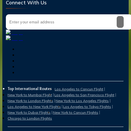
Connect With Us
Top International Routes
Los Angeles to Cancun Flight
New York to Mumbai Flight
Los Angeles to San Francisco Flight
New York to London Flights
New York to Los Angeles Flights
Los Angeles to New York Flights
Los Angeles to Tokyo Flights
New York to Dubai Flights
New York to Cancun Flights
Chicago to London Flights