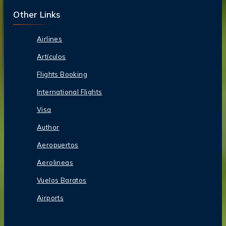
Other Links
Airlines
Artículos
Flights Booking
International Flights
Visa
Author
Aeropuertos
Aerolineas
Vuelos Baratos
Airports