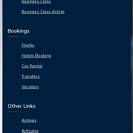
Business Class
Business Class Article
Bookings
Flights
Hotels Booking
Car Rental
Transfers
Vacation
Other Links
Airlines
Artículos