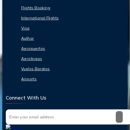
Flights Booking
International Flights
Visa
Author
Aeropuertos
Aerolineas
Vuelos Baratos
Airports
Connect With Us