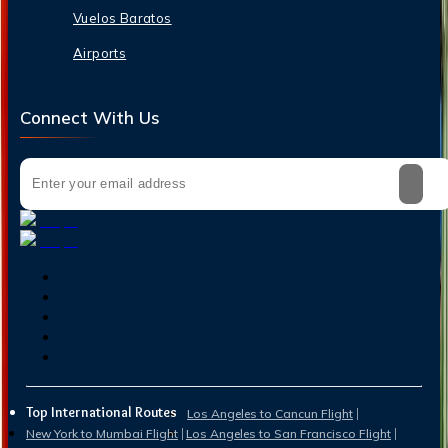
Vuelos Baratos
Airports
Connect With Us
Top International Routes
Los Angeles to Cancun Flight
New York to Mumbai Flight
Los Angeles to San Francisco Flight