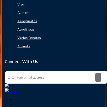
Visa
Author
Aeropuertos
Aerolineas
Vuelos Baratos
Airports
Connect With Us