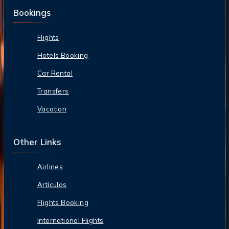
Bookings
Flights
Hotels Booking
Car Rental
Transfers
Vacation
Other Links
Airlines
Artículos
Flights Booking
International Flights