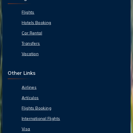
Flights
Hotels Booking
Car Rental
Transfers
Vacation
Other Links
Airlines
Artículos
Flights Booking
International Flights
Visa