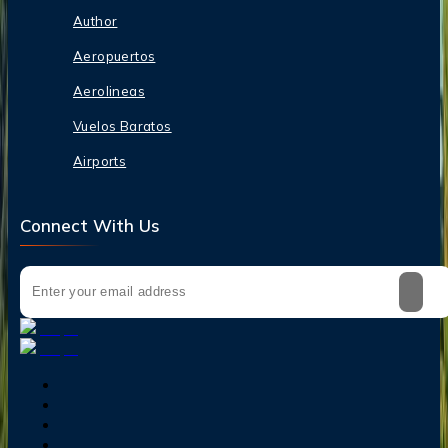
Author
Aeropuertos
Aerolineas
Vuelos Baratos
Airports
Connect With Us