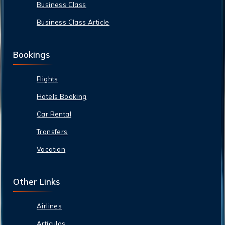
Business Class
Business Class Article
Bookings
Flights
Hotels Booking
Car Rental
Transfers
Vacation
Other Links
Airlines
Artículos