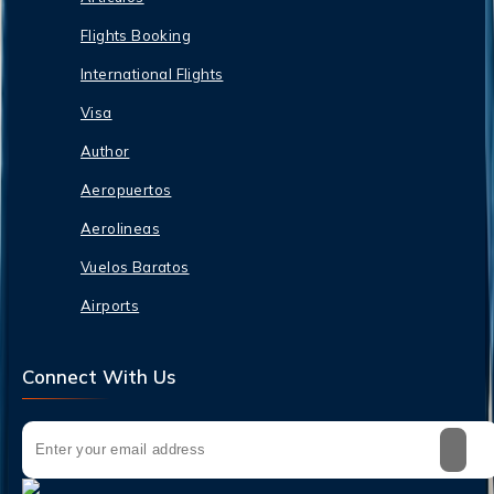
Flights Booking
International Flights
Visa
Author
Aeropuertos
Aerolineas
Vuelos Baratos
Airports
Connect With Us