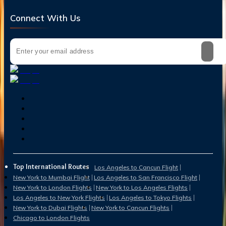
Connect With Us
Top International Routes
Los Angeles to Cancun Flight
New York to Mumbai Flight
Los Angeles to San Francisco Flight
New York to London Flights
New York to Los Angeles Flights
Los Angeles to New York Flights
Los Angeles to Tokyo Flights
New York to Dubai Flights
New York to Cancun Flights
Chicago to London Flights