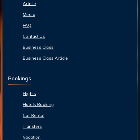
Article
Media
FAQ
Contact Us
Business Class
Business Class Article
Bookings
Flights
Hotels Booking
Car Rental
Transfers
Vacation