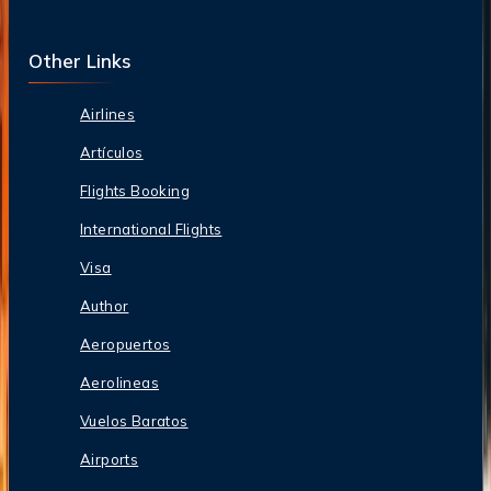
Other Links
Airlines
Artículos
Flights Booking
International Flights
Visa
Author
Aeropuertos
Aerolineas
Vuelos Baratos
Airports