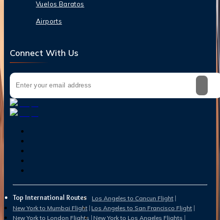
Vuelos Baratos
Airports
Connect With Us
Top International Routes
Los Angeles to Cancun Flight
New York to Mumbai Flight
Los Angeles to San Francisco Flight
New York to London Flights
New York to Los Angeles Flights