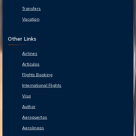
Transfers
Vacation
Other Links
Airlines
Artículos
Flights Booking
International Flights
Visa
Author
Aeropuertos
Aerolineas