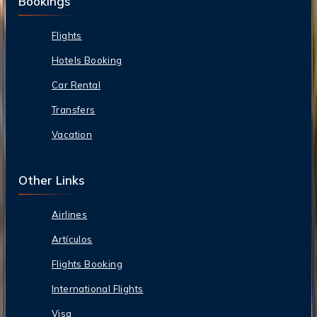
Bookings
Flights
Hotels Booking
Car Rental
Transfers
Vacation
Other Links
Airlines
Artículos
Flights Booking
International Flights
Visa