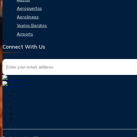
Aeropuertos
Aerolineas
Vuelos Baratos
Airports
Connect With Us