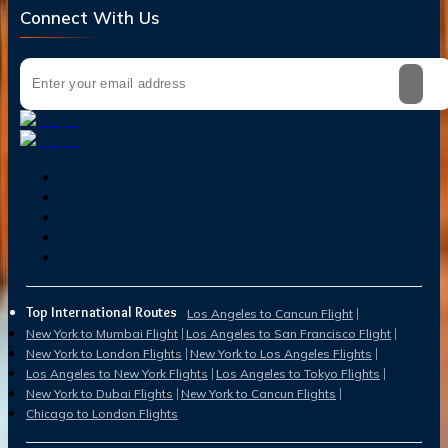
Connect With Us
Top International Routes
Los Angeles to Cancun Flight
New York to Mumbai Flight
Los Angeles to San Francisco Flight
New York to London Flights
New York to Los Angeles Flights
Los Angeles to New York Flights
Los Angeles to Tokyo Flights
New York to Dubai Flights
New York to Cancun Flights
Chicago to London Flights