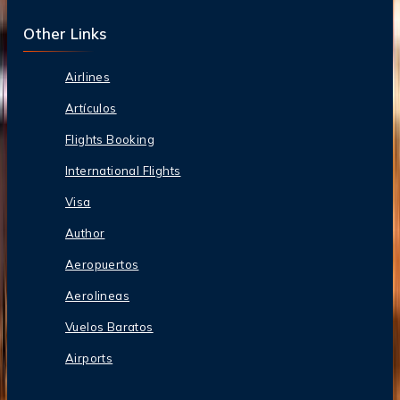
Other Links
Airlines
Artículos
Flights Booking
International Flights
Visa
Author
Aeropuertos
Aerolineas
Vuelos Baratos
Airports