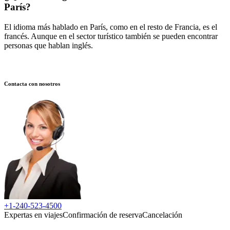
París?
El idioma más hablado en París, como en el resto de Francia, es el
francés. Aunque en el sector turístico también se pueden encontrar
personas que hablan inglés.
Contacta con nosotros
+1-240-523-4500
Expertas en viajes
Confirmación de reserva
Cancelación