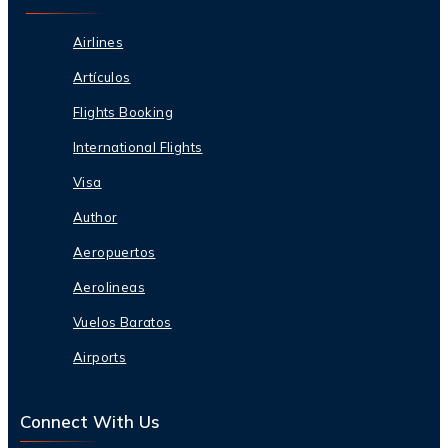
Airlines
Artículos
Flights Booking
International Flights
Visa
Author
Aeropuertos
Aerolineas
Vuelos Baratos
Airports
Connect With Us