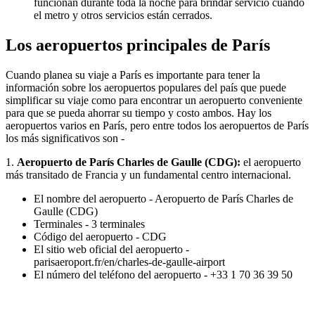
funcionan durante toda la noche para brindar servicio cuando
el metro y otros servicios están cerrados.
Los aeropuertos principales de París
Cuando planea su viaje a París es importante para tener la
información sobre los aeropuertos populares del país que puede
simplificar su viaje como para encontrar un aeropuerto conveniente
para que se pueda ahorrar su tiempo y costo ambos. Hay los
aeropuertos varios en París, pero entre todos los aeropuertos de París
los más significativos son -
1.
Aeropuerto de París Charles de Gaulle (CDG):
el aeropuerto
más transitado de Francia y un fundamental centro internacional.
El nombre del aeropuerto - Aeropuerto de París Charles de
Gaulle (CDG)
Terminales - 3 terminales
Código del aeropuerto - CDG
El sitio web oficial del aeropuerto -
parisaeroport.fr/en/charles-de-gaulle-airport
El número del teléfono del aeropuerto - +33 1 70 36 39 50