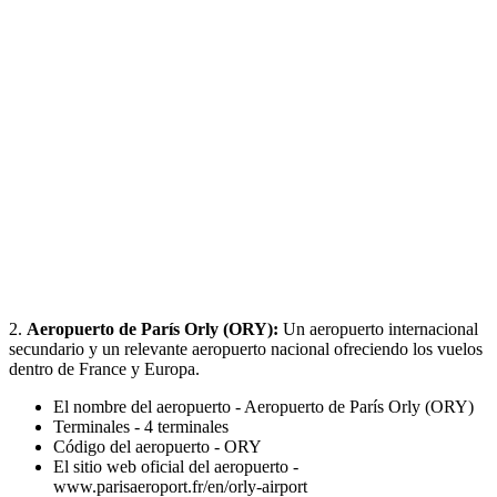
2.
Aeropuerto de París Orly (ORY):
Un aeropuerto internacional
secundario y un relevante aeropuerto nacional ofreciendo los vuelos
dentro de France y Europa.
El nombre del aeropuerto - Aeropuerto de París Orly (ORY)
Terminales - 4 terminales
Código del aeropuerto - ORY
El sitio web oficial del aeropuerto -
www.parisaeroport.fr/en/orly-airport