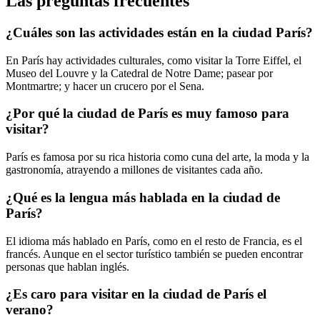
Las preguntas frecuentes
¿Cuáles son las actividades están en la ciudad París?
En París hay actividades culturales, como visitar la Torre Eiffel, el
Museo del Louvre y la Catedral de Notre Dame; pasear por
Montmartre; y hacer un crucero por el Sena.
¿Por qué la ciudad de París es muy famoso para
visitar?
París es famosa por su rica historia como cuna del arte, la moda y la
gastronomía, atrayendo a millones de visitantes cada año.
¿Qué es la lengua más hablada en la ciudad de
París?
El idioma más hablado en París, como en el resto de Francia, es el
francés. Aunque en el sector turístico también se pueden encontrar
personas que hablan inglés.
¿Es caro para visitar en la ciudad de París el
verano?