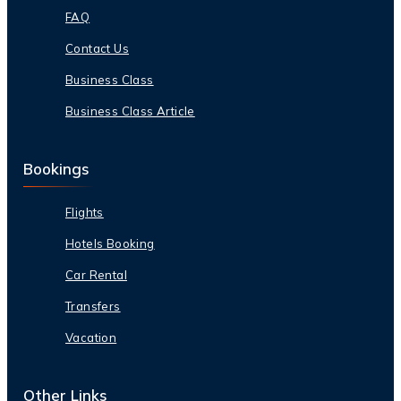
FAQ
Contact Us
Business Class
Business Class Article
Bookings
Flights
Hotels Booking
Car Rental
Transfers
Vacation
Other Links