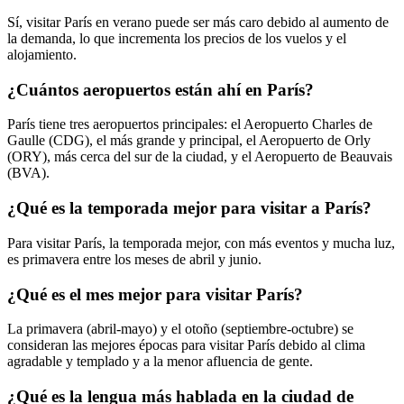
Sí, visitar París en verano puede ser más caro debido al aumento de
la demanda, lo que incrementa los precios de los vuelos y el
alojamiento.
¿Cuántos aeropuertos están ahí en París?
París tiene tres aeropuertos principales: el Aeropuerto Charles de
Gaulle (CDG), el más grande y principal, el Aeropuerto de Orly
(ORY), más cerca del sur de la ciudad, y el Aeropuerto de Beauvais
(BVA).
¿Qué es la temporada mejor para visitar a París?
Para visitar París, la temporada mejor, con más eventos y mucha luz,
es primavera entre los meses de abril y junio.
¿Qué es el mes mejor para visitar París?
La primavera (abril-mayo) y el otoño (septiembre-octubre) se
consideran las mejores épocas para visitar París debido al clima
agradable y templado y a la menor afluencia de gente.
¿Qué es la lengua más hablada en la ciudad de