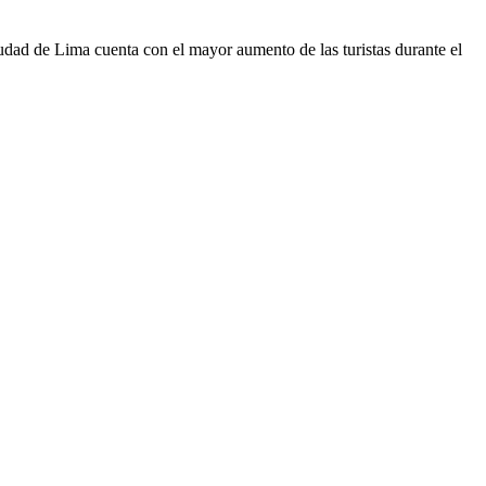
iudad de Lima cuenta con el mayor aumento de las turistas durante el