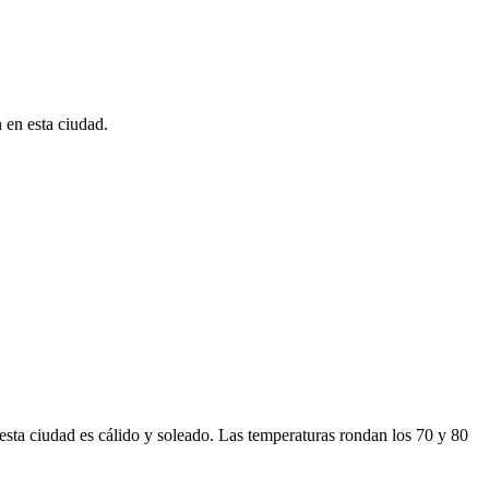
n en esta ciudad.
e esta ciudad es cálido y soleado. Las temperaturas rondan los 70 y 80