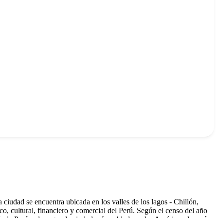
 ciudad se encuentra ubicada en los valles de los lagos - Chillón,
co, cultural, financiero y comercial del Perú. Según el censo del año