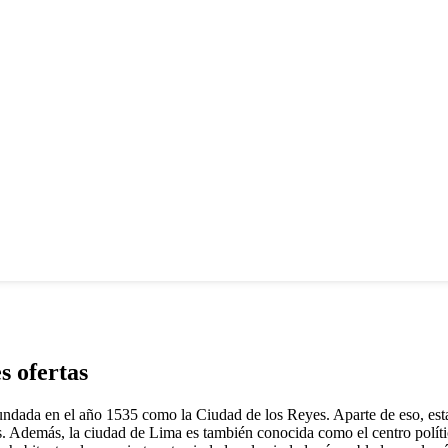
s ofertas
fundada en el año 1535 como la Ciudad de los Reyes. Aparte de eso, esta
aís. Además, la ciudad de Lima es también conocida como el centro políti