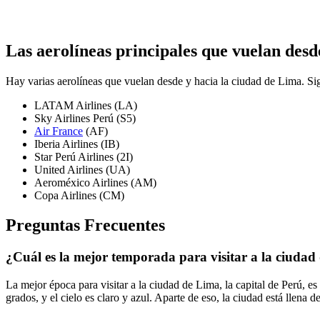
Las aerolíneas principales que vuelan desd
Hay varias aerolíneas que vuelan desde y hacia la ciudad de Lima. Sigu
LATAM Airlines (LA)
Sky Airlines Perú (S5)
Air France
(AF)
Iberia Airlines (IB)
Star Perú Airlines (2I)
United Airlines (UA)
Aeroméxico Airlines (AM)
Copa Airlines (CM)
Preguntas Frecuentes
¿Cuál es la mejor temporada para visitar a la ciuda
La mejor época para visitar a la ciudad de Lima, la capital de Perú, e
grados, y el cielo es claro y azul. Aparte de eso, la ciudad está llena de