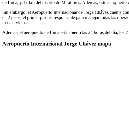
de Lima, y 17 km del distrito de Miraflores. Además, este aeropuerto 
Sin embargo, el Aeropuerto Internacional de Jorge Chávez cuenta con u
en 2 pisos, el primer piso es responsable para manejar todas las operac
más servicios.
Además, el aeropuerto de Lima está abierto las 24 horas del día, los 7 
Aeropuerto Internacional Jorge Chávez mapa