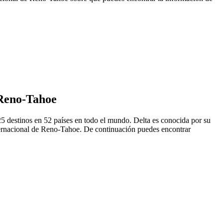
e Reno-Tahoe
5 destinos en 52 países en todo el mundo. Delta es conocida por su
nternacional de Reno-Tahoe. De continuación puedes encontrar