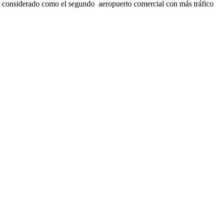
 es considerado como el segundo aeropuerto comercial con más tráfico