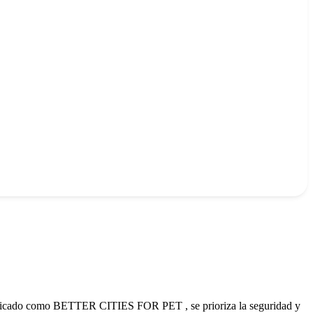
ertificado como BETTER CITIES FOR PET , se prioriza la seguridad y