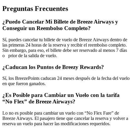
Preguntas Frecuentes
¿Puedo Cancelar Mi Billete de Breeze Airways y
Conseguir un Reembolso Completo?
Sí, puedes cancelar tu billete de vuelo de Breeze Airways dentro de
las primeras 24 horas de la reserva y recibir el reembolso completo.
Sin embargo, para eso, el billete debe ser reservado al menos 7 días
o prior de la salida de vuelo.
¿Caducan los Puntos de Breezy Rewards?
Sí, los BreezePoints caducan 24 meses después de la fecha del vuelo
en que fueron ganados.
¿Es Posible para Cambiar un Vuelo con la tarifa
“No Flex” de Breeze Airways?
Lo no es posible para cambiar un vuelo con “No Flex Fare” de
Breeze Airways. El pasajero tiene que cancelar la reserva y volver a
reserva un vuelo para hacer las modificaciones requeridos.