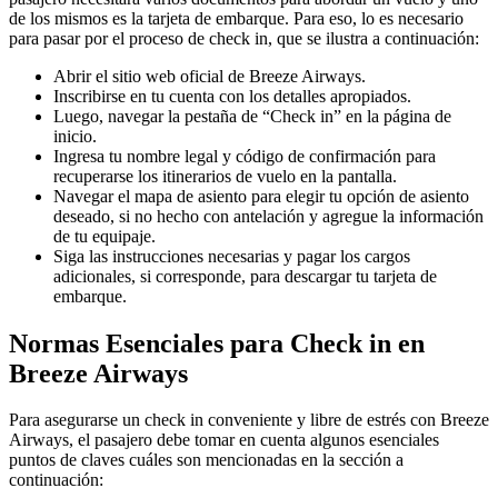
de los mismos es la tarjeta de embarque. Para eso, lo es necesario
para pasar por el proceso de check in, que se ilustra a continuación:
Abrir el sitio web oficial de Breeze Airways.
Inscribirse en tu cuenta con los detalles apropiados.
Luego, navegar la pestaña de “Check in” en la página de
inicio.
Ingresa tu nombre legal y código de confirmación para
recuperarse los itinerarios de vuelo en la pantalla.
Navegar el mapa de asiento para elegir tu opción de asiento
deseado, si no hecho con antelación y agregue la información
de tu equipaje.
Siga las instrucciones necesarias y pagar los cargos
adicionales, si corresponde, para descargar tu tarjeta de
embarque.
Normas Esenciales para Check in en
Breeze Airways
Para asegurarse un check in conveniente y libre de estrés con Breeze
Airways, el pasajero debe tomar en cuenta algunos esenciales
puntos de claves cuáles son mencionadas en la sección a
continuación: