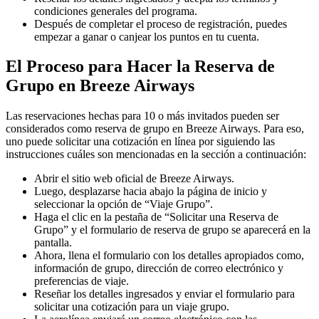
condiciones generales del programa.
Después de completar el proceso de registración, puedes
empezar a ganar o canjear los puntos en tu cuenta.
El Proceso para Hacer la Reserva de
Grupo en Breeze Airways
Las reservaciones hechas para 10 o más invitados pueden ser
considerados como reserva de grupo en Breeze Airways. Para eso,
uno puede solicitar una cotización en línea por siguiendo las
instrucciones cuáles son mencionadas en la sección a continuación:
Abrir el sitio web oficial de Breeze Airways.
Luego, desplazarse hacia abajo la página de inicio y
seleccionar la opción de “Viaje Grupo”.
Haga el clic en la pestaña de “Solicitar una Reserva de
Grupo” y el formulario de reserva de grupo se aparecerá en la
pantalla.
Ahora, llena el formulario con los detalles apropiados como,
información de grupo, dirección de correo electrónico y
preferencias de viaje.
Reseñar los detalles ingresados y enviar el formulario para
solicitar una cotización para un viaje grupo.