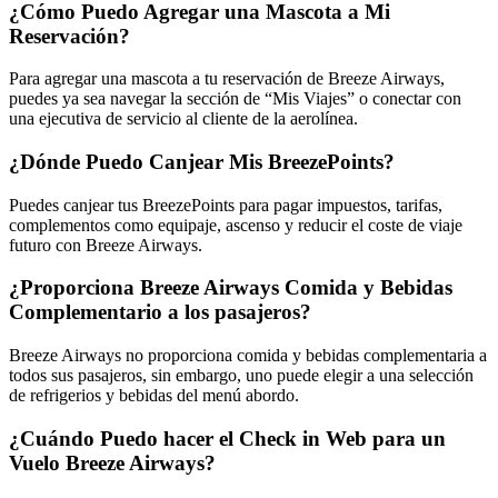
¿Cómo Puedo Agregar una Mascota a Mi
Reservación?
Para agregar una mascota a tu reservación de Breeze Airways,
puedes ya sea navegar la sección de “Mis Viajes” o conectar con
una ejecutiva de servicio al cliente de la aerolínea.
¿Dónde Puedo Canjear Mis BreezePoints?
Puedes canjear tus BreezePoints para pagar impuestos, tarifas,
complementos como equipaje, ascenso y reducir el coste de viaje
futuro con Breeze Airways.
¿Proporciona Breeze Airways Comida y Bebidas
Complementario a los pasajeros?
Breeze Airways no proporciona comida y bebidas complementaria a
todos sus pasajeros, sin embargo, uno puede elegir a una selección
de refrigerios y bebidas del menú abordo.
¿Cuándo Puedo hacer el Check in Web para un
Vuelo Breeze Airways?