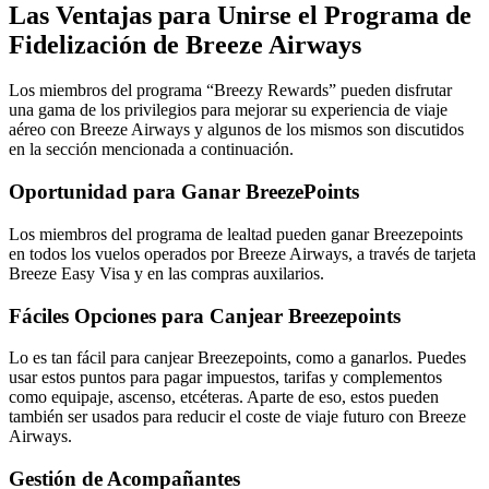
Las Ventajas para Unirse el Programa de
Fidelización de Breeze Airways
Los miembros del programa “Breezy Rewards” pueden disfrutar
una gama de los privilegios para mejorar su experiencia de viaje
aéreo con Breeze Airways y algunos de los mismos son discutidos
en la sección mencionada a continuación.
Oportunidad para Ganar BreezePoints
Los miembros del programa de lealtad pueden ganar Breezepoints
en todos los vuelos operados por Breeze Airways, a través de tarjeta
Breeze Easy Visa y en las compras auxilarios.
Fáciles Opciones para Canjear Breezepoints
Lo es tan fácil para canjear Breezepoints, como a ganarlos. Puedes
usar estos puntos para pagar impuestos, tarifas y complementos
como equipaje, ascenso, etcéteras. Aparte de eso, estos pueden
también ser usados para reducir el coste de viaje futuro con Breeze
Airways.
Gestión de Acompañantes