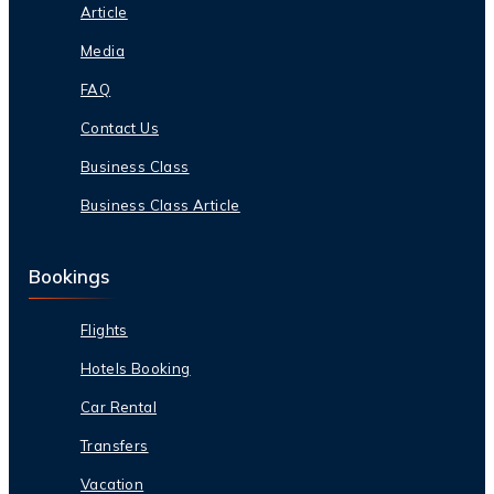
Article
Media
FAQ
Contact Us
Business Class
Business Class Article
Bookings
Flights
Hotels Booking
Car Rental
Transfers
Vacation