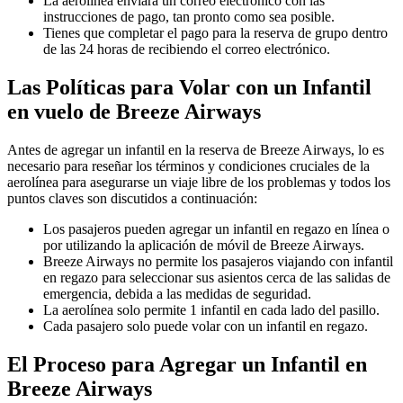
La aerolínea enviará un correo electrónico con las
instrucciones de pago, tan pronto como sea posible.
Tienes que completar el pago para la reserva de grupo dentro
de las 24 horas de recibiendo el correo electrónico.
Las Políticas para Volar con un Infantil
en vuelo de Breeze Airways
Antes de agregar un infantil en la reserva de Breeze Airways, lo es
necesario para reseñar los términos y condiciones cruciales de la
aerolínea para asegurarse un viaje libre de los problemas y todos los
puntos claves son discutidos a continuación:
Los pasajeros pueden agregar un infantil en regazo en línea o
por utilizando la aplicación de móvil de Breeze Airways.
Breeze Airways no permite los pasajeros viajando con infantil
en regazo para seleccionar sus asientos cerca de las salidas de
emergencia, debida a las medidas de seguridad.
La aerolínea solo permite 1 infantil en cada lado del pasillo.
Cada pasajero solo puede volar con un infantil en regazo.
El Proceso para Agregar un Infantil en
Breeze Airways