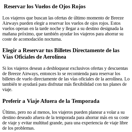
Reservar los Vuelos de Ojos Rojos
Los viajeros que buscan las ofertas de último momento de Breeze
Airways pueden elegir a reservar los vuelos de ojos rojos. Estos
vuelos operan en la tarde noche y llegar a su destino designada la
mañana próximo, que también ayudar los viajeros para ahorrar su
coste de acomodación nocturna.
Elegir a Reservar tus Billetes Directamente de las
Vías Oficiales de Aerolínea
Si los viajeros desean a desbloquear exclusivos ofertas y descuentas
de Breeze Airways, entonces lo se recomienda para reservar los
billetes de vuelo directamente de las vías oficiales de la aerolínea. Lo
también te ayudará para disfrutar más flexibilidad con tus planes de
viaje.
Preferir a Viaje Afuera de la Temporada
Último, pero no al menos, los viajeros pueden planear a volar a su
destino deseado afuera de la temporada para ahorrar más en su coste
de viaje y evitar multitud grande, para una experiencia de viaje libre
de los problemas.