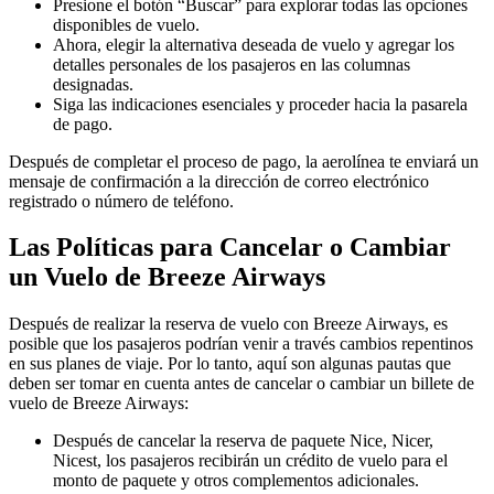
Presione el botón “Buscar” para explorar todas las opciones
disponibles de vuelo.
Ahora, elegir la alternativa deseada de vuelo y agregar los
detalles personales de los pasajeros en las columnas
designadas.
Siga las indicaciones esenciales y proceder hacia la pasarela
de pago.
Después de completar el proceso de pago, la aerolínea te enviará un
mensaje de confirmación a la dirección de correo electrónico
registrado o número de teléfono.
Las Políticas para Cancelar o Cambiar
un Vuelo de Breeze Airways
Después de realizar la reserva de vuelo con Breeze Airways, es
posible que los pasajeros podrían venir a través cambios repentinos
en sus planes de viaje. Por lo tanto, aquí son algunas pautas que
deben ser tomar en cuenta antes de cancelar o cambiar un billete de
vuelo de Breeze Airways:
Después de cancelar la reserva de paquete Nice, Nicer,
Nicest, los pasajeros recibirán un crédito de vuelo para el
monto de paquete y otros complementos adicionales.