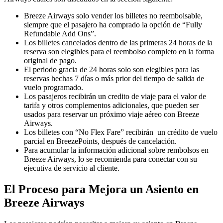
Breeze Airways solo vender los billetes no reembolsable,
siempre que el pasajero ha comprado la opción de “Fully
Refundable Add Ons”.
Los billetes cancelados dentro de las primeras 24 horas de la
reserva son elegibles para el reembolso completo en la forma
original de pago.
El periodo gracia de 24 horas solo son elegibles para las
reservas hechas 7 días o más prior del tiempo de salida de
vuelo programado.
Los pasajeros recibirán un credito de viaje para el valor de
tarifa y otros complementos adicionales, que pueden ser
usados para reservar un próximo viaje aéreo con Breeze
Airways.
Los billetes con “No Flex Fare” recibirán un crédito de vuelo
parcial en BreezePoints, después de cancelación.
Para acumular la información adicional sobre rembolsos en
Breeze Airways, lo se recomienda para conectar con su
ejecutiva de servicio al cliente.
El Proceso para Mejora un Asiento en
Breeze Airways