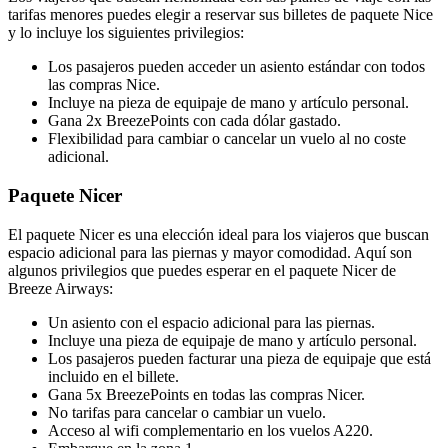
tarifas menores puedes elegir a reservar sus billetes de paquete Nice
y lo incluye los siguientes privilegios:
Los pasajeros pueden acceder un asiento estándar con todos
las compras Nice.
Incluye na pieza de equipaje de mano y artículo personal.
Gana 2x BreezePoints con cada dólar gastado.
Flexibilidad para cambiar o cancelar un vuelo al no coste
adicional.
Paquete Nicer
El paquete Nicer es una elección ideal para los viajeros que buscan
espacio adicional para las piernas y mayor comodidad. Aquí son
algunos privilegios que puedes esperar en el paquete Nicer de
Breeze Airways:
Un asiento con el espacio adicional para las piernas.
Incluye una pieza de equipaje de mano y artículo personal.
Los pasajeros pueden facturar una pieza de equipaje que está
incluido en el billete.
Gana 5x BreezePoints en todas las compras Nicer.
No tarifas para cancelar o cambiar un vuelo.
Acceso al wifi complementario en los vuelos A220.