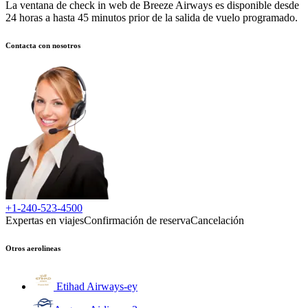
La ventana de check in web de Breeze Airways es disponible desde
24 horas a hasta 45 minutos prior de la salida de vuelo programado.
Contacta con nosotros
+1-240-523-4500
Expertas en viajes
Confirmación de reserva
Cancelación
Otros aerolineas
Etihad Airways
-
ey