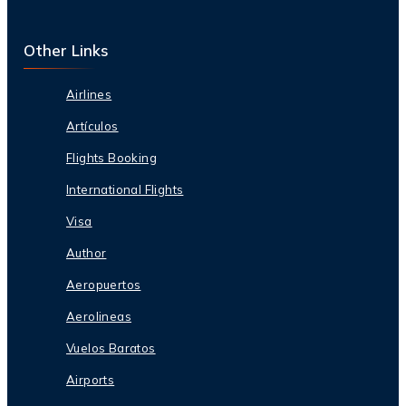
Other Links
Airlines
Artículos
Flights Booking
International Flights
Visa
Author
Aeropuertos
Aerolineas
Vuelos Baratos
Airports