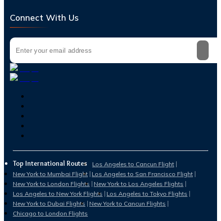
Connect With Us
Top International Routes
Los Angeles to Cancun Flight
New York to Mumbai Flight
Los Angeles to San Francisco Flight
New York to London Flights
New York to Los Angeles Flights
Los Angeles to New York Flights
Los Angeles to Tokyo Flights
New York to Dubai Flights
New York to Cancun Flights
Chicago to London Flights